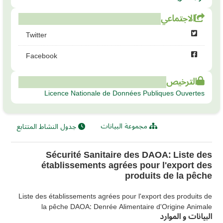
الاجتماعي
Twitter
Facebook
الترخيص
Licence Nationale de Données Publiques Ouvertes
مجموعة البيانات
جدول النشاط المتتابع
Sécurité Sanitaire des DAOA: Liste des
établissements agrées pour l'export des
produits de la pêche
Liste des établissements agrées pour l'export des produits de
la pêche DAOA: Denrée Alimentaire d'Origine Animale
البيانات و الموارد