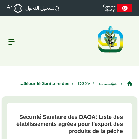
Skip to main conte
الجمهوريّة
Ar
تسجيل الدخول
التونسيّة
المؤسسات
DGSV
Sécurité Sanitaire des...
Sécurité Sanitaire des DAOA: Liste des
établissements agrées pour l'export des
produits de la pêche