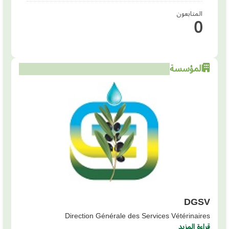
المتابعون
0
المؤسسة
DGSV
Direction Générale des Services Vétérinaires
قراءة المزيد