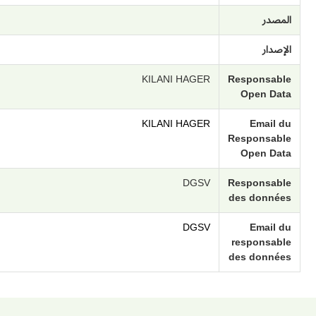
المصدر
الإصدار
KILANI HAGER
Responsable
Open Data
KILANI HAGER
Email du
Responsable
Open Data
DGSV
Responsable
des données
DGSV
Email du
responsable
des données