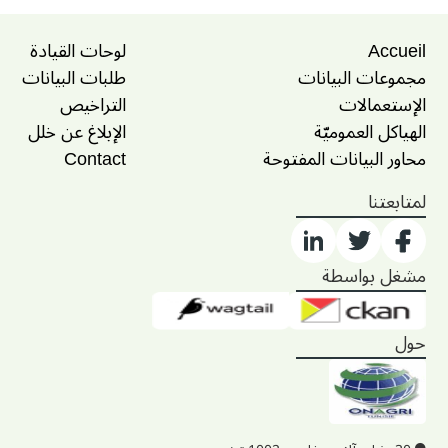
Accueil
لوحات القيادة
مجموعات البيانات
طلبات البيانات
الإستعمالات
التراخيص
الهياكل العموميّة
الإبلاغ عن خلل
محاور البيانات المفتوحة
Contact
لمتابعتنا
مشغل بواسطة
حول