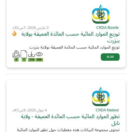
CRDA Bizerte
3 مارس 2026، 7س:32د
توزيع الموارد المائية حسب المائدة العميقة بولاية
بنزرت
توزيع الموارد المائية حسب المائدة العميقة بولاية بنزرت
XLSX
0
1
218
606
CRDA Nabeul
4 جوان 2025، 9س:47د
تطور الموارد المائية حسب المائدة العميقة - ولاية
نابل
تحتوي مجموعة البيانات هذه معطيات حول تطور الموارد المائية