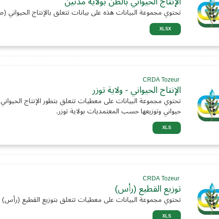
الإنتاج الحيواني بالطن بولاية مدنين
تحتوي مجموعة البيانات هذه على بيانات تتعلق بالإنتاج الحيواني (
XLSX
CRDA Tozeur
الإنتاج الحيواني - ولاية توزر
تحتوي مجموعة البيانات على معطيات تتعلق بتطور الإنتاج الحيواني
حيواني وتوزيعها حسب المعتمديات بولاية توزر.
XLS
CRDA Tozeur
توزيع القطيع (رأس)
تحتوي مجموعة البيانات على معطيات تتعلق بتوزيع القطيع (رأس)
XLS