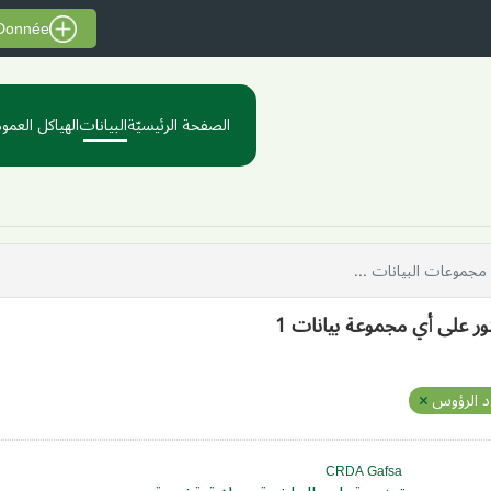
 Donnée
الصفحة الرئيسيّة
البيانات
الهياكل العموم
ثور على أي مجموعة بيانات 1
 الرؤوس
CRDA Gafsa