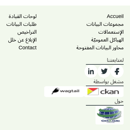
Accueil
لوحات القيادة
مجموعات البيانات
طلبات البيانات
الإستعمالات
التراخيص
الهياكل العموميّة
الإبلاغ عن خلل
محاور البيانات المفتوحة
Contact
لمتابعتنا
مشغل بواسطة
حول