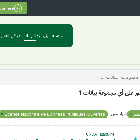
 Donnée
الصفحة الرئيسيّة
البيانات
الهياكل العموم
ثور على أي مجموعة بيانات 1
التراخيص:
خضر
Licence Nationale de Données Publiques Ouvertes
CRDA Tataouine