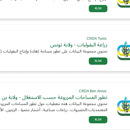
XLSX
CRDA Tunis
زراعة البقوليات - ولاية تونس
تحتوي مجموعة البيانات على تطور مساحة (هك) وإنتاج البقوليات (
XLSX
CRDA Ben Arous
تطور المساحات المزروعة حسب الاستغلال - ولاية بن
تحتوي مجموعة البيانات هذه معطيات حول تطور المساحات المزرو
المعتمديات:الخضروات، زراعات صناعية، أشجار مثمرة ، الزيتون، الأع
XLSX