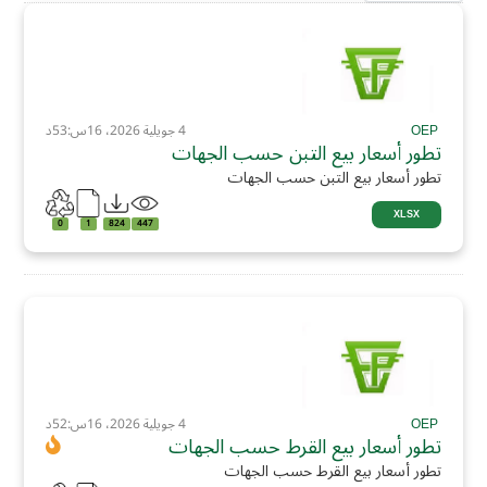
OEP
4 جويلية 2026، 16س:53د
تطور أسعار بيع التبن حسب الجهات
تطور أسعار بيع التبن حسب الجهات
XLSX
0
1
824
447
OEP
4 جويلية 2026، 16س:52د
تطور أسعار بيع القرط حسب الجهات
تطور أسعار بيع القرط حسب الجهات