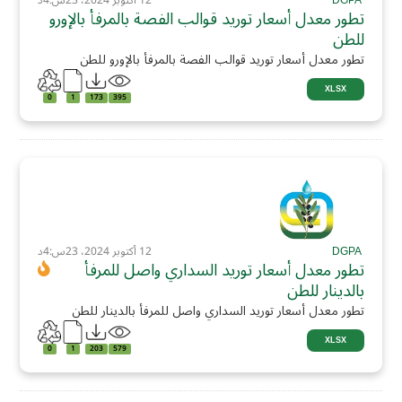
DGPA
12 أكتوبر 2024، 23س:4د
تطور معدل أسعار توريد قوالب الفصة بالمرفأ بالإورو
للطن
تطور معدل أسعار توريد قوالب الفصة بالمرفأ بالإورو للطن
XLSX
0
1
173
395
DGPA
12 أكتوبر 2024، 23س:4د
تطور معدل أسعار توريد السداري واصل للمرفأ
بالدينار للطن
تطور معدل أسعار توريد السداري واصل للمرفأ بالدينار للطن
XLSX
0
1
203
579