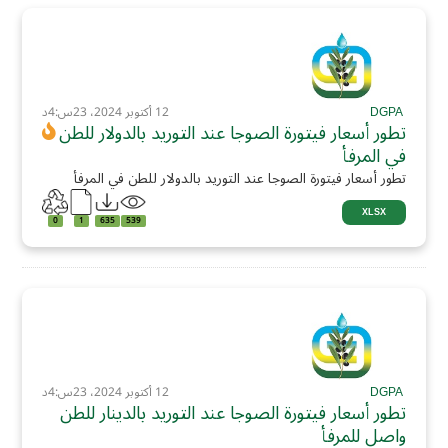
DGPA
12 أكتوبر 2024، 23س:4د
تطور أسعار فيتورة الصوجا عند التوريد بالدولار للطن
في المرفأ
تطور أسعار فيتورة الصوجا عند التوريد بالدولار للطن في المرفأ
XLSX
0
1
635
539
DGPA
12 أكتوبر 2024، 23س:4د
تطور أسعار فيتورة الصوجا عند التوريد بالدينار للطن
واصل للمرفأ