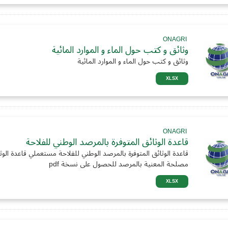
ONAGRI
وثائق و كتب حول الماء و الموارد المائية
وثائق و كتب حول الماء و الموارد المائية
XLSX
ONAGRI
قاعدة الوثائق المتوفرة بالمرصد الوطني للفلاحة
قاعدة الوثائق المتوفرة بالمرصد الوطني للفلاحة مستعملي قاعدة الوثائ
مصلحة المعنية بالمرصد للحصول على نسخة pdf
XLSX