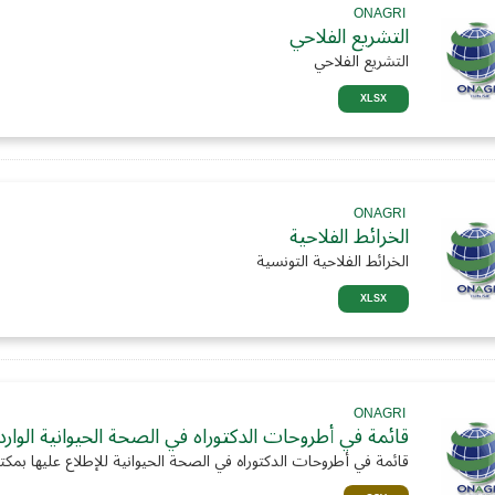
ONAGRI
التشريع الفلاحي
التشريع الفلاحي
XLSX
ONAGRI
الخرائط الفلاحية
الخرائط الفلاحية التونسية
XLSX
ONAGRI
قائمة في أطروحات الدكتوراه في الصحة الحيوانية الواردة بين 2017
قائمة في أطروحات الدكتوراه في الصحة الحيوانية للإطلاع عليها بمكت