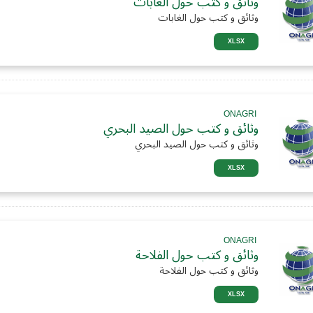
وثائق و كتب حول الغابات
وثائق و كتب حول الغابات
XLSX
ONAGRI
وثائق و كتب حول الصيد البحري
وثائق و كتب حول الصيد البحري
XLSX
ONAGRI
وثائق و كتب حول الفلاحة
وثائق و كتب حول الفلاحة
XLSX