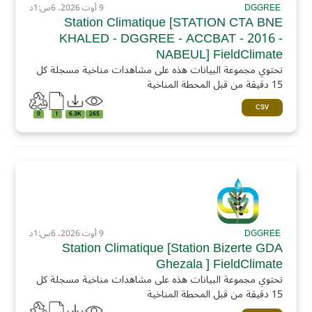
DGGREE
9 أوت 2026، 6س:1د
Station Climatique [STATION CTA BNE
KHALED - DGGREE - ACCBAT - 2016 -
NABEUL] FieldClimate
تحتوي مجموعة البيانات هذه على مشاهدات مناخية مسجلة كل
15 دقيقة من قبل المحطة المناخية
CSV
0
1
6.3K
265
DGGREE
9 أوت 2026، 6س:1د
Station Climatique [Station Bizerte GDA
Ghezala ] FieldClimate
تحتوي مجموعة البيانات هذه على مشاهدات مناخية مسجلة كل
15 دقيقة من قبل المحطة المناخية