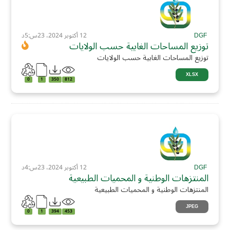
DGF
12 أكتوبر 2024، 23س:5د
توزيع المساحات الغابية حسب الولايات
توزيع المساحات الغابية حسب الولايات
XLSX
0
1
350
812
DGF
12 أكتوبر 2024، 23س:4د
المنتزهات الوطنية و المحميات الطبيعية
المنتزهات الوطنية و المحميات الطبيعية
JPEG
0
1
394
453