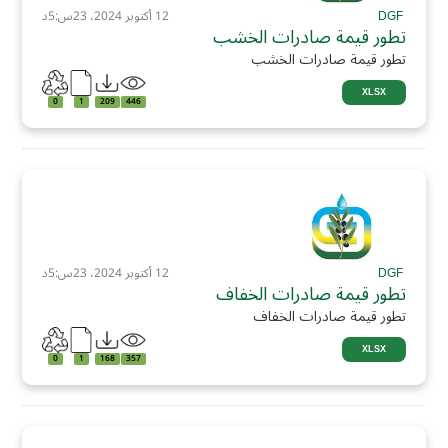
DGF
12 أكتوبر 2024، 23س:5د
تطور قيمة صادرات الخشب
تطور قيمة صادرات الخشب
XLSX
0
1
209
446
DGF
12 أكتوبر 2024، 23س:5د
تطور قيمة صادرات الخفاف
تطور قيمة صادرات الخفاف
XLSX
0
1
168
357