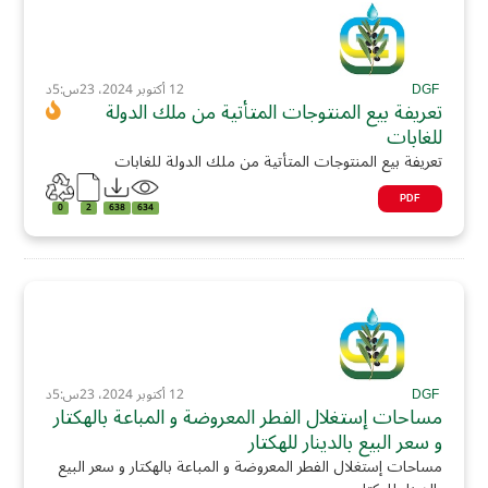
DGF
12 أكتوبر 2024، 23س:5د
تعريفة بيع المنتوجات المتأتية من ملك الدولة
للغابات
تعريفة بيع المنتوجات المتأتية من ملك الدولة للغابات
PDF
0
2
638
634
DGF
12 أكتوبر 2024، 23س:5د
مساحات إستغلال الفطر المعروضة و المباعة بالهكتار
و سعر البيع بالدينار للهكتار
مساحات إستغلال الفطر المعروضة و المباعة بالهكتار و سعر البيع