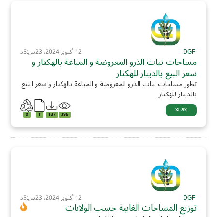
DGF
12 أكتوبر 2024، 23س:5د
مساحات نبات الذرو المعروضة و المباعة بالهكتار و
سعر البيع بالدينار للهكتار
تطور مساحات نبات الذرو المعروضة و المباعة بالهكتار و سعر البيع
بالدينار للهكتار
XLSX
0
1
137
396
DGF
12 أكتوبر 2024، 23س:5د
توزيع المساحات الغابية حسب الولايات