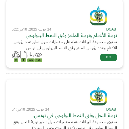
DGAB
24 جويلية 2025، 10س:22د
تربية الأغنام وتربية الماعز وفق النمط البيولوجي
تحتوي مجموعة البيانات هذه على معطيات حول تطور عدد رؤوس
الأغنام وعدد رؤوس الماعز وفق النمط البيولوجي في تونس
XLS
0
1
525
125
DGAB
24 جويلية 2025، 10س:1د
تربية النحل وفق النمط البولوجي في تونس.
تحتوي مجموعة البيانات هذه معطيات حول تطور تربية النحل وفق
النمط البيولوجي في تونس (عدد البيوت وعدد المربين).