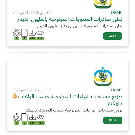
DGAB
30 ماي 2025، 13س:44د
تطور صادرات المنتوجات البيولوجية بالمليون الدينار
تطور صادرات المنتوجات البيولوجية بالمليون الدينار
XLSX
0
1
806
216
DGAB
30 ماي 2025، 13س:37د
توزيع مساحات الزراعات البيولوجية حسب الولايات
بالهكتار
توزيع مساحات الزراعات البيولوجية حسب الولايات بالهكتار
XLSX
0
2
1.6K
759