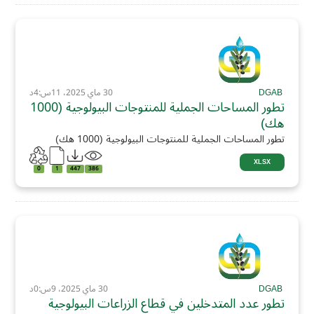
DGAB
30 ماي 2025، 11س:4د
تطور المساحات الجملية للمنتوجات البيولوجية (1000
هك)
تطور المساحات الجملية للمنتوجات البيولوجية (1000 هك)
XLSX
0
1
447
386
DGAB
30 ماي 2025، 9س:0د
تطور عدد المتدخلين في قطاع الزراعات البيولوجية