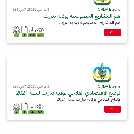
CRDA Bizerte
3 مارس 2026، 7س:31د
أهم المشاريع الخصوصية بولاية بنزرت
أهم المشاريع الخصوصية بولاية بنزرت
PDF
0
4
1.2K
422
CRDA Bizerte
3 مارس 2026، 7س:26د
الوضع الإقتصادي الفلاحي بولاية بنزرت لسنة 2021
الإنتاج الفلاحي بولاية بنزرت سنة 2021
PDF
0
1
426
424