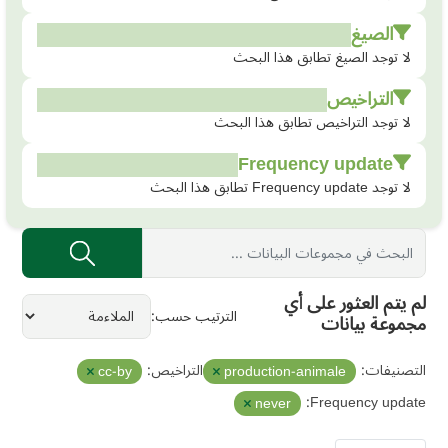
الصيغ
لا توجد الصيغ تطابق هذا البحث
التراخيص
لا توجد التراخيص تطابق هذا البحث
Frequency update
لا توجد Frequency update تطابق هذا البحث
لم يتم العثور على أي
الترتيب حسب
مجموعة بيانات
التصنيفات:
التراخيص:
cc-by
production-animale
Frequency update:
never