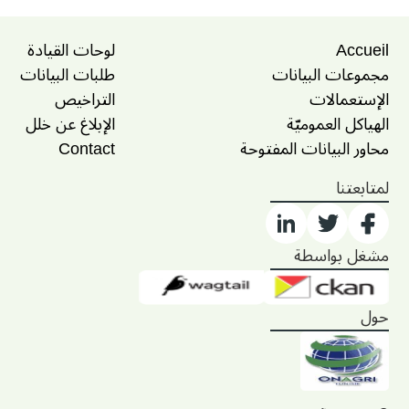
Accueil
لوحات القيادة
مجموعات البيانات
طلبات البيانات
الإستعمالات
التراخيص
الهياكل العموميّة
الإبلاغ عن خلل
محاور البيانات المفتوحة
Contact
لمتابعتنا
مشغل بواسطة
حول