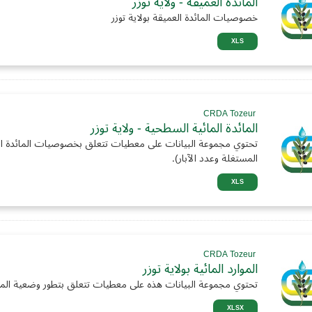
المائدة العميقة - ولاية توزر
خصوصيات المائدة العميقة بولاية توزر
XLS
CRDA Tozeur
المائدة المائية السطحية - ولاية توزر
تحتوي مجموعة البيانات على معطيات تتعلق بخصوصيات المائدة المائي
المستغلة وعدد الآبار).
XLS
CRDA Tozeur
الموارد المائية بولاية توزر
تحتوي مجموعة البيانات هذه على معطيات تتعلق بتطور وضعية الموارد ال
XLSX