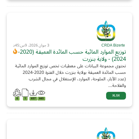
CRDA Bizerte
3 جوان 2026، 9س:45د
توزيع الموارد المائية حسب المائدة العميقة (2020-
2024) - ولاية بنزرت
تحتوي مجموعة البيانات على معطيات تخص توزيع الموارد المائية
حسب المائدة العميقة بولاية بنزرت خلال الفترة 2020-2024
(عدد الآبار، الملوحة، الموارد، الإستغلال في مجال الشرب
والفلاحة...
XLSX
0
1
657
665