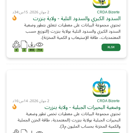
CRDA Bizerte
2 جوان 2026، 15س:34د
السدود الكبري والسدود التلية - ولاية بنزرت
تحتوي مجموعة البيانات على معطيات تتعلق بتطور وضعية
السدود الكبري والسدود التلية بولاية بنزرت (التوزيع حسب
المعتمديات، طاقة الإستيعاب و الكمية المخزنة).
XLSX
0
2
893
714
CRDA Bizerte
2 جوان 2026، 14س:16د
وضعية البحيرات الجبلية - ولاية بنزرت
تحتوي مجموعة البيانات على معطيات تخص تطور وضعية
البحيرات الجبلية بولاية بنزرت (المعتمدية، طاقة الخزن الجملية
والكمية المخزنة بحساب المليون م3).