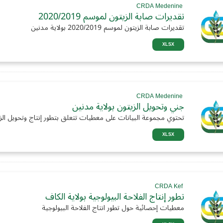
CRDA Medenine
تقديرات صابة الزيتون لموسم 2020/2019
تقديرات صابة الزيتون لموسم 2020/2019 بولاية مدنين
XLSX
CRDA Medenine
جني وتحويل الزيتون بولاية مدنين
تحتوي مجموعة البيانات على معطيات تتعلق بتطور إنتاج وتحويل الز
XLSX
CRDA Kef
تطور إنتاج الفلاحة البيولوجية بولاية الكاف
معطيات إحصائية حول تطور انتاج الفلاحة البيولوجية