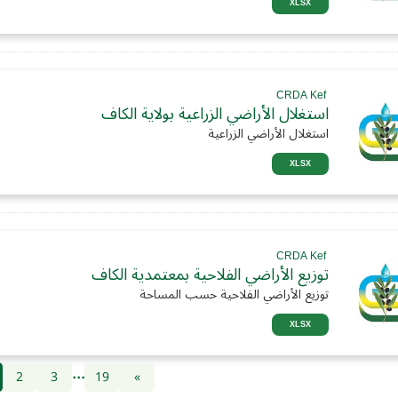
XLSX
CRDA Kef
استغلال الأراضي الزراعية بولاية الكاف
استغلال الأراضي الزراعية
XLSX
CRDA Kef
توزيع الأراضي الفلاحية بمعتمدية الكاف
توزيع الأراضي الفلاحية حسب المساحة
XLSX
...
2
3
19
»