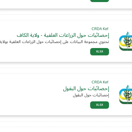
CRDA Kef
إحصائيات حول الزراعات العلفية - ولاية الكاف
تحتوي مجموعة البيانات على إحصائيات حول الزراعات العلفية بولاية 
XLSX
CRDA Kef
إحصائيات حول البقول
إحصائيات حول البقول
XLSX