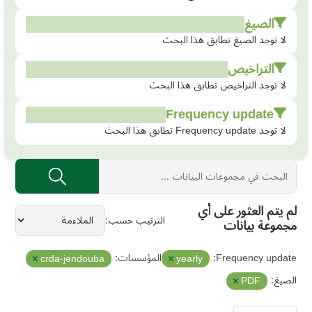
الصيغ
لا توجد الصيغ تطابق هذا البحث
التراخيص
لا توجد التراخيص تطابق هذا البحث
Frequency update
لا توجد Frequency update تطابق هذا البحث
لم يتم العثور على أي
الترتيب حسب
مجموعة بيانات
Frequency update:
المؤسسات:
crda-jendouba
yearly
الصيغ:
PDF